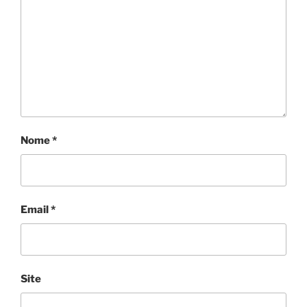
Nome
*
Email
*
Site