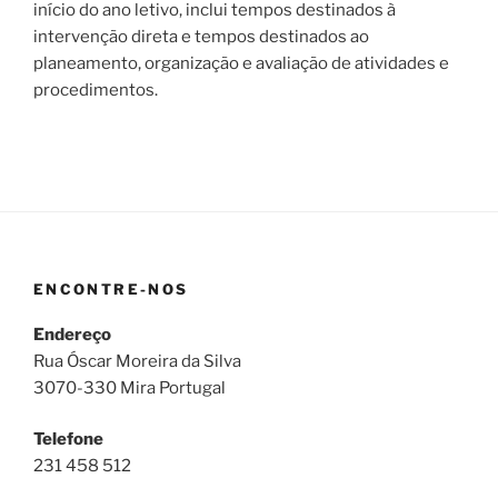
início do ano letivo, inclui tempos destinados à
intervenção direta e tempos destinados ao
planeamento, organização e avaliação de atividades e
procedimentos.
ENCONTRE-NOS
Endereço
Rua Óscar Moreira da Silva
3070-330 Mira Portugal
Telefone
231 458 512