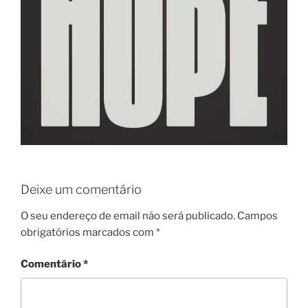
Deixe um comentário
O seu endereço de email não será publicado.
Campos
obrigatórios marcados com
*
Comentário
*