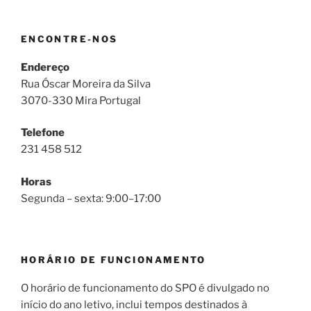
ENCONTRE-NOS
Endereço
Rua Óscar Moreira da Silva
3070-330 Mira Portugal
Telefone
231 458 512
Horas
Segunda – sexta: 9:00–17:00
HORÁRIO DE FUNCIONAMENTO
O horário de funcionamento do SPO é divulgado no
início do ano letivo, inclui tempos destinados à