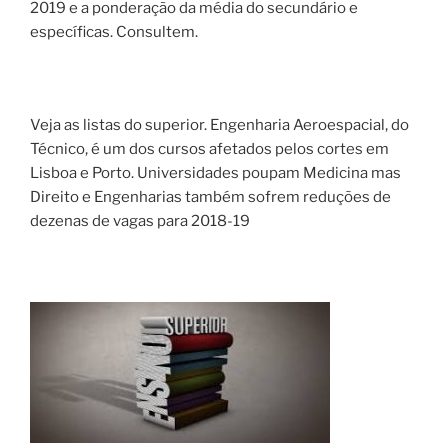
2019 e a ponderação da média do secundário e
específicas. Consultem.
Veja as listas do superior. Engenharia Aeroespacial, do
Técnico, é um dos cursos afetados pelos cortes em
Lisboa e Porto. Universidades poupam Medicina mas
Direito e Engenharias também sofrem reduções de
dezenas de vagas para 2018-19