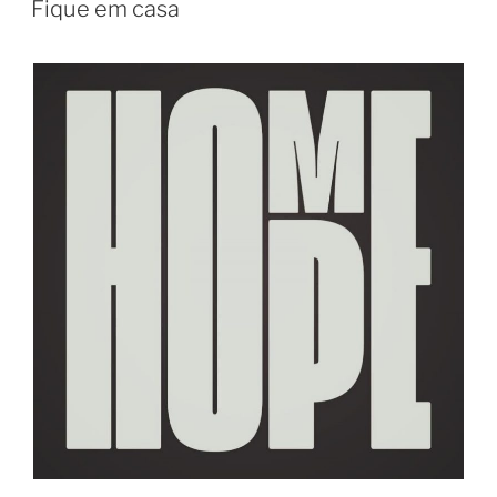
Fique em casa