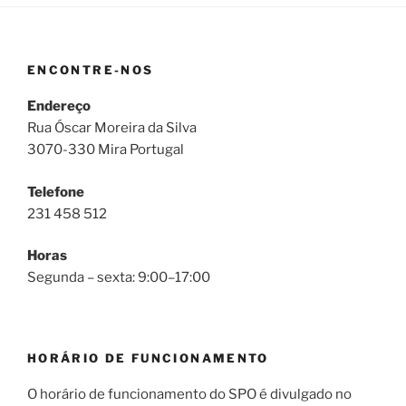
ENCONTRE-NOS
Endereço
Rua Óscar Moreira da Silva
3070-330 Mira Portugal
Telefone
231 458 512
Horas
Segunda – sexta: 9:00–17:00
HORÁRIO DE FUNCIONAMENTO
O horário de funcionamento do SPO é divulgado no