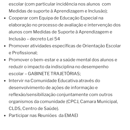
escolar (com particular incidência nos alunos com
Medidas de suporte à Aprendizagem e Inclusão);
Cooperar com Equipa de Educação Especial na
elaboração no processo de avaliação e intervenção dos
alunos com Medidas de Suporte à Aprendizagem e
Inclusão – decreto Lei 54
Promover atividades específicas de Orientação Escolar
e Profissional;
Promover o bem-estar e a saúde mental dos alunos e
reduzir o impacto da indisciplina no desempenho
escolar – GABINETE TRAJETÓRIAS;
Intervir na Comunidade Educativa através do
desenvolvimento de ações de informação e
reflexão/sensibilização conjuntamente com outros
organismos da comunidade (CPCJ, Camara Municipal,
CLDS, Centro de Saúde).
Participar nas Reuniões da EMAEI