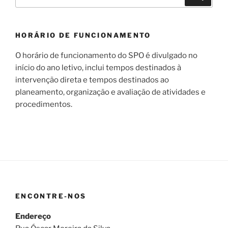
por:
HORÁRIO DE FUNCIONAMENTO
O horário de funcionamento do SPO é divulgado no
início do ano letivo, inclui tempos destinados à
intervenção direta e tempos destinados ao
planeamento, organização e avaliação de atividades e
procedimentos.
ENCONTRE-NOS
Endereço