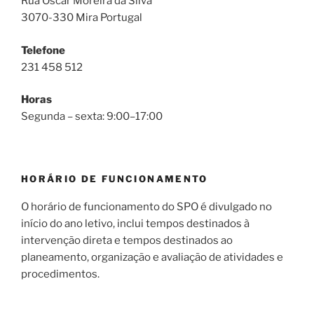
Rua Óscar Moreira da Silva
3070-330 Mira Portugal
Telefone
231 458 512
Horas
Segunda – sexta: 9:00–17:00
HORÁRIO DE FUNCIONAMENTO
O horário de funcionamento do SPO é divulgado no
início do ano letivo, inclui tempos destinados à
intervenção direta e tempos destinados ao
planeamento, organização e avaliação de atividades e
procedimentos.