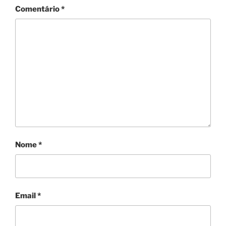
Comentário
*
Nome
*
Email
*