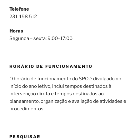
Telefone
231 458 512
Horas
Segunda – sexta: 9:00–17:00
HORÁRIO DE FUNCIONAMENTO
O horário de funcionamento do SPO é divulgado no
início do ano letivo, inclui tempos destinados à
intervenção direta e tempos destinados ao
planeamento, organização e avaliação de atividades e
procedimentos.
PESQUISAR