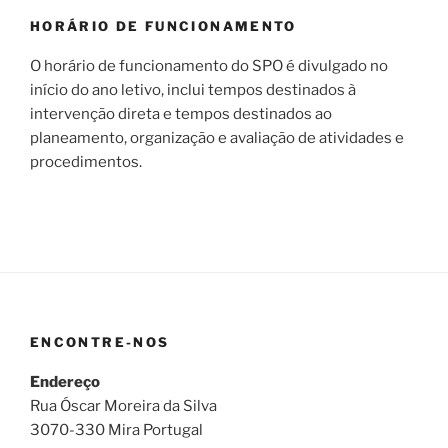
HORÁRIO DE FUNCIONAMENTO
O horário de funcionamento do SPO é divulgado no
início do ano letivo, inclui tempos destinados à
intervenção direta e tempos destinados ao
planeamento, organização e avaliação de atividades e
procedimentos.
ENCONTRE-NOS
Endereço
Rua Óscar Moreira da Silva
3070-330 Mira Portugal